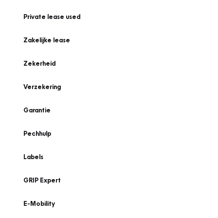
Private lease used
Zakelijke lease
Zekerheid
Verzekering
Garantie
Pechhulp
Labels
GRIP Expert
E-Mobility