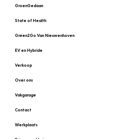
GroenGedaan
State of Health
Green2Go Van Nieuwenhoven
EV en Hybride
Verkoop
Over ons
Vakgarage
Contact
Werkplaats