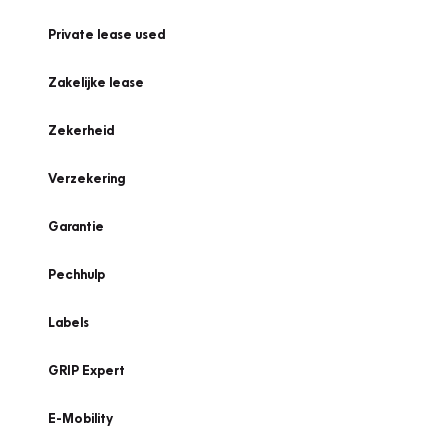
Private lease used
Zakelijke lease
Zekerheid
Verzekering
Garantie
Pechhulp
Labels
GRIP Expert
E-Mobility