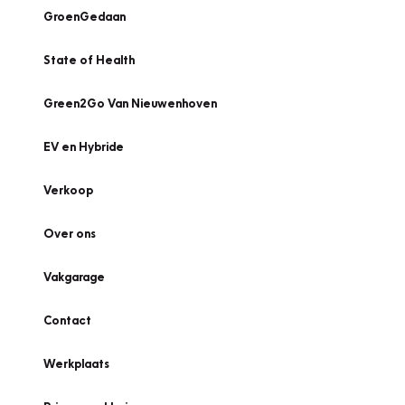
GroenGedaan
State of Health
Green2Go Van Nieuwenhoven
EV en Hybride
Verkoop
Over ons
Vakgarage
Contact
Werkplaats