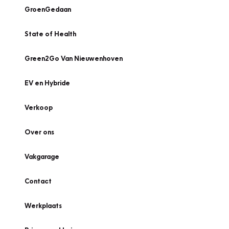
GroenGedaan
State of Health
Green2Go Van Nieuwenhoven
EV en Hybride
Verkoop
Over ons
Vakgarage
Contact
Werkplaats