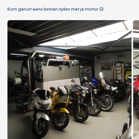
Kom gerust eens binnen rijden met je motor 😊