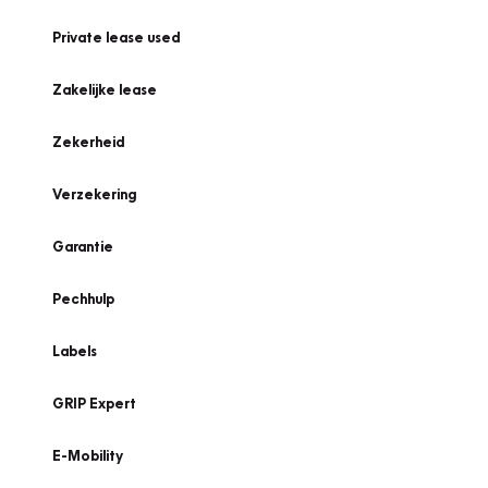
Private lease used
Zakelijke lease
Zekerheid
Verzekering
Garantie
Pechhulp
Labels
GRIP Expert
E-Mobility