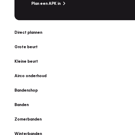
Plan een APK in
Direct plannen
Grote beurt
Kleine beurt
Airco onderhoud
Bandenshop
Banden
Zomerbanden
Winterbanden