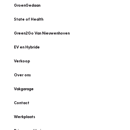
GroenGedaan
State of Health
Green2Go Van Nieuwenhoven
EV en Hybride
Verkoop
Over ons
Vakgarage
Contact
Werkplaats