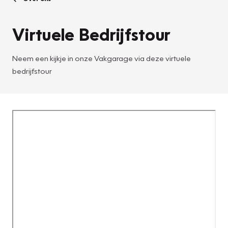
Virtuele Bedrijfstour
Neem een kijkje in onze Vakgarage via deze virtuele
bedrijfstour