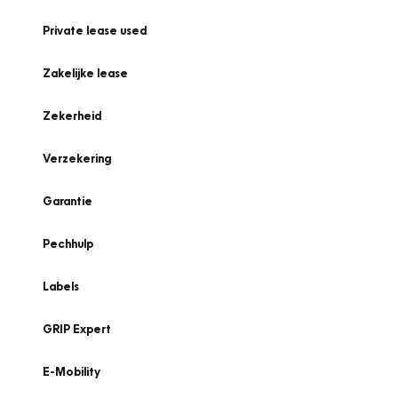
Private lease used
Zakelijke lease
Zekerheid
Verzekering
Garantie
Pechhulp
Labels
GRIP Expert
E-Mobility