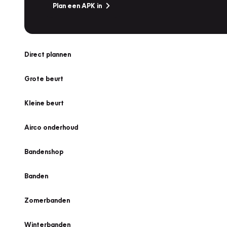
Plan een APK in
Direct plannen
Grote beurt
Kleine beurt
Airco onderhoud
Bandenshop
Banden
Zomerbanden
Winterbanden