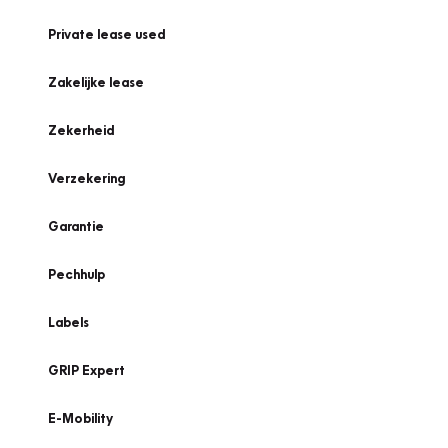
Private lease used
Zakelijke lease
Zekerheid
Verzekering
Garantie
Pechhulp
Labels
GRIP Expert
E-Mobility