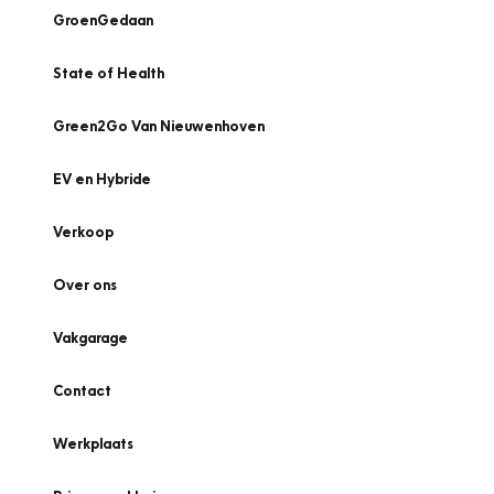
GroenGedaan
State of Health
Green2Go Van Nieuwenhoven
EV en Hybride
Verkoop
Over ons
Vakgarage
Contact
Werkplaats