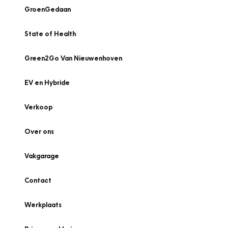
GroenGedaan
State of Health
Green2Go Van Nieuwenhoven
EV en Hybride
Verkoop
Over ons
Vakgarage
Contact
Werkplaats