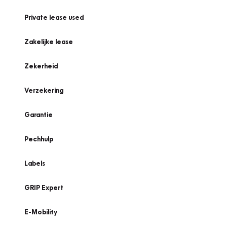
Private lease used
Zakelijke lease
Zekerheid
Verzekering
Garantie
Pechhulp
Labels
GRIP Expert
E-Mobility