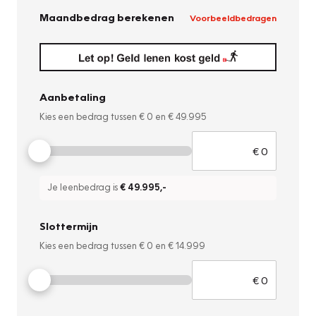
Maandbedrag berekenen
Voorbeeldbedragen
Aanbetaling
Kies een bedrag tussen
€ 0
en
€ 49.995
Je leenbedrag is
€ 49.995
,-
Slottermijn
Kies een bedrag tussen
€ 0
en
€ 14.999