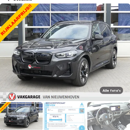
Alle foto's