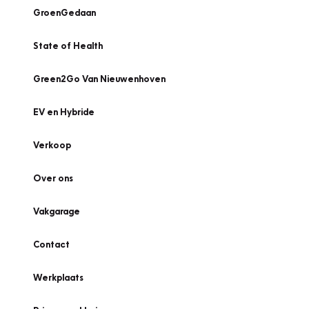
GroenGedaan
State of Health
Green2Go Van Nieuwenhoven
EV en Hybride
Verkoop
Over ons
Vakgarage
Contact
Werkplaats