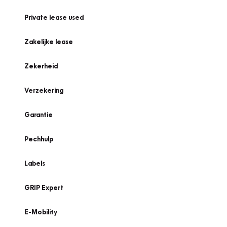
Private lease used
Zakelijke lease
Zekerheid
Verzekering
Garantie
Pechhulp
Labels
GRIP Expert
E-Mobility